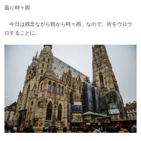
曇り時々雨
今日は残念ながら朝から時々雨。なので、街をウロウ
ロすることに。