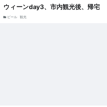
ウィーンday3、市内観光後、帰宅
ビール
観光