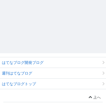
はてなブログ開発ブログ
週刊はてなブログ
はてなブログトップ
上へ