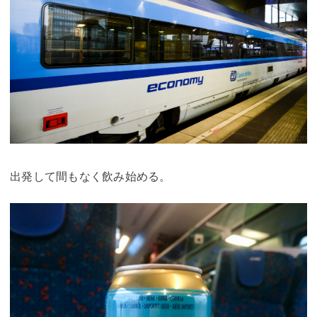
出発して間もなく飲み始める。