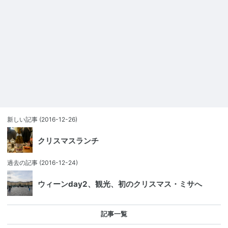
新しい記事
(2016-12-26)
クリスマスランチ
過去の記事
(2016-12-24)
ウィーンday2、観光、初のクリスマス・ミサへ
記事一覧