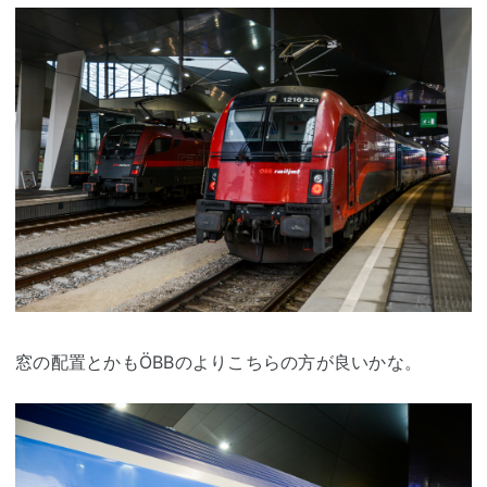
窓の配置とかもÖBBのよりこちらの方が良いかな。